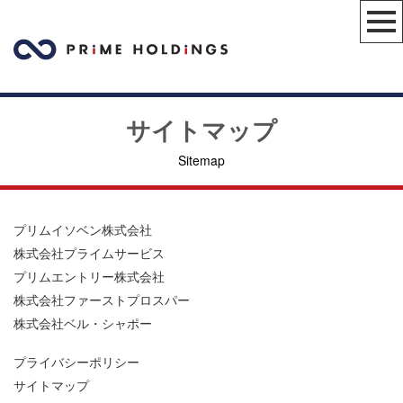
サイトマップ
Sitemap
プリムイソベン株式会社
株式会社プライムサービス
プリムエントリー株式会社
株式会社ファーストプロスパー
株式会社ベル・シャポー
プライバシーポリシー
サイトマップ