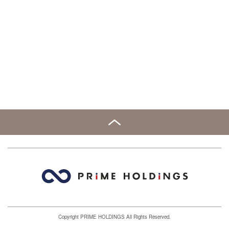
Copyright PRIME HOLDINGS All Rights Reserved.